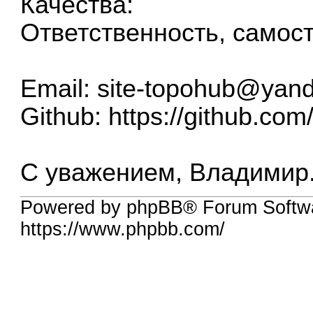
Качества:
Ответственность, самос
Email:
site-topohub@yand
Github:
https://github.com
С уважением, Владимир
Powered by phpBB® Forum Softwa
https://www.phpbb.com/