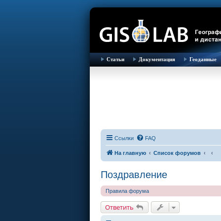
Статьи
Документация
Геоданные
Ссылки
FAQ
На главную
Список форумов
Поздравление
Правила форума
Ответить