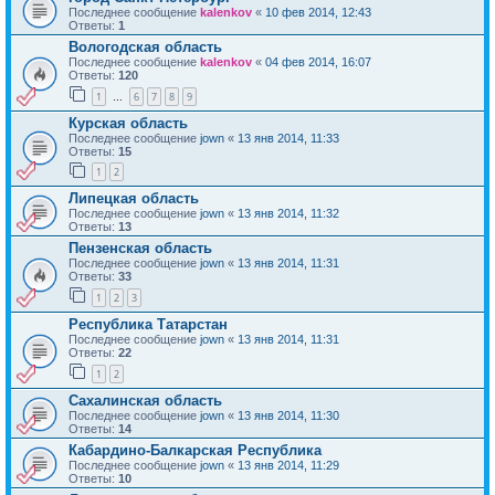
Последнее сообщение
kalenkov
«
10 фев 2014, 12:43
Ответы:
1
Вологодская область
Последнее сообщение
kalenkov
«
04 фев 2014, 16:07
Ответы:
120
1
6
7
8
9
…
Курская область
Последнее сообщение
jown
«
13 янв 2014, 11:33
Ответы:
15
1
2
Липецкая область
Последнее сообщение
jown
«
13 янв 2014, 11:32
Ответы:
13
Пензенская область
Последнее сообщение
jown
«
13 янв 2014, 11:31
Ответы:
33
1
2
3
Республика Татарстан
Последнее сообщение
jown
«
13 янв 2014, 11:31
Ответы:
22
1
2
Сахалинская область
Последнее сообщение
jown
«
13 янв 2014, 11:30
Ответы:
14
Кабардино-Балкарская Республика
Последнее сообщение
jown
«
13 янв 2014, 11:29
Ответы:
10