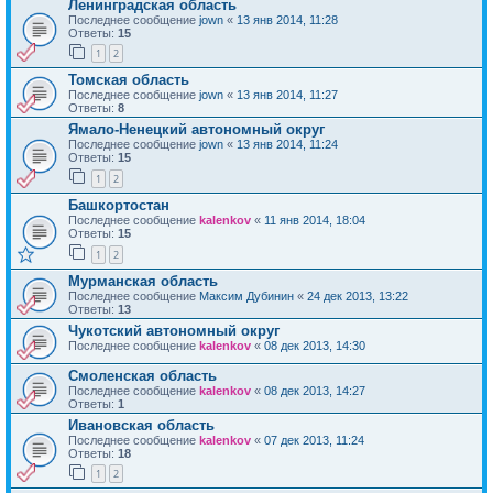
Ленинградская область
Последнее сообщение
jown
«
13 янв 2014, 11:28
Ответы:
15
1
2
Томская область
Последнее сообщение
jown
«
13 янв 2014, 11:27
Ответы:
8
Ямало-Ненецкий автономный округ
Последнее сообщение
jown
«
13 янв 2014, 11:24
Ответы:
15
1
2
Башкортостан
Последнее сообщение
kalenkov
«
11 янв 2014, 18:04
Ответы:
15
1
2
Мурманская область
Последнее сообщение
Максим Дубинин
«
24 дек 2013, 13:22
Ответы:
13
Чукотский автономный округ
Последнее сообщение
kalenkov
«
08 дек 2013, 14:30
Смоленская область
Последнее сообщение
kalenkov
«
08 дек 2013, 14:27
Ответы:
1
Ивановская область
Последнее сообщение
kalenkov
«
07 дек 2013, 11:24
Ответы:
18
1
2