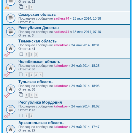
Ответы:
21
1
2
Самарская область
Последнее сообщение
sadless74
«
13 июн 2014, 10:38
Ответы:
6
Республика Дагестан
Последнее сообщение
sadless74
«
13 июн 2014, 07:40
Ответы:
3
Тюменская область
Последнее сообщение
kalenkov
«
24 май 2014, 18:31
Ответы:
41
1
2
3
Челябинская область
Последнее сообщение
kalenkov
«
24 май 2014, 18:25
Ответы:
53
1
2
3
4
Тульская область
Последнее сообщение
kalenkov
«
24 май 2014, 18:06
Ответы:
36
1
2
3
Республика Мордовия
Последнее сообщение
kalenkov
«
24 май 2014, 18:02
Ответы:
18
1
2
Архангельская область
Последнее сообщение
kalenkov
«
24 май 2014, 17:47
Ответы:
27