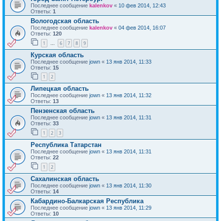
Последнее сообщение
kalenkov
«
10 фев 2014, 12:43
Ответы:
1
Вологодская область
Последнее сообщение
kalenkov
«
04 фев 2014, 16:07
Ответы:
120
1
6
7
8
9
…
Курская область
Последнее сообщение
jown
«
13 янв 2014, 11:33
Ответы:
15
1
2
Липецкая область
Последнее сообщение
jown
«
13 янв 2014, 11:32
Ответы:
13
Пензенская область
Последнее сообщение
jown
«
13 янв 2014, 11:31
Ответы:
33
1
2
3
Республика Татарстан
Последнее сообщение
jown
«
13 янв 2014, 11:31
Ответы:
22
1
2
Сахалинская область
Последнее сообщение
jown
«
13 янв 2014, 11:30
Ответы:
14
Кабардино-Балкарская Республика
Последнее сообщение
jown
«
13 янв 2014, 11:29
Ответы:
10