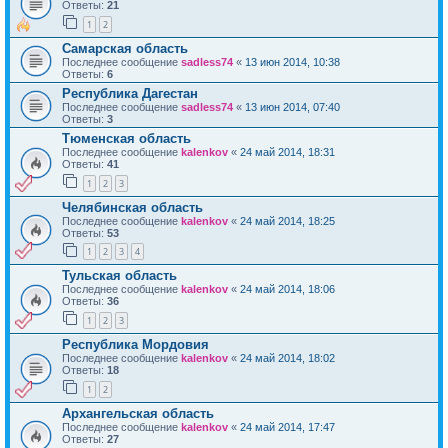
Ответы:
21
1
2
Самарская область
Последнее сообщение
sadless74
«
13 июн 2014, 10:38
Ответы:
6
Республика Дагестан
Последнее сообщение
sadless74
«
13 июн 2014, 07:40
Ответы:
3
Тюменская область
Последнее сообщение
kalenkov
«
24 май 2014, 18:31
Ответы:
41
1
2
3
Челябинская область
Последнее сообщение
kalenkov
«
24 май 2014, 18:25
Ответы:
53
1
2
3
4
Тульская область
Последнее сообщение
kalenkov
«
24 май 2014, 18:06
Ответы:
36
1
2
3
Республика Мордовия
Последнее сообщение
kalenkov
«
24 май 2014, 18:02
Ответы:
18
1
2
Архангельская область
Последнее сообщение
kalenkov
«
24 май 2014, 17:47
Ответы:
27