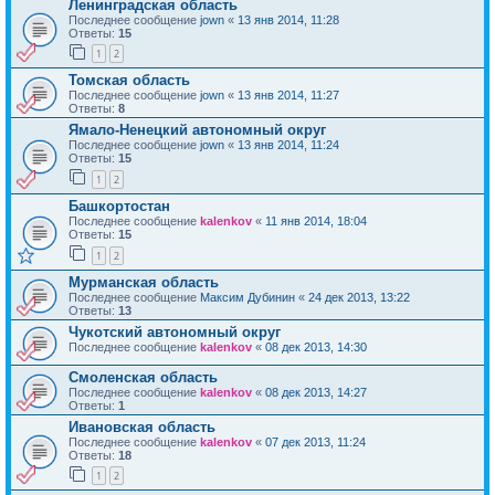
Ленинградская область
Последнее сообщение
jown
«
13 янв 2014, 11:28
Ответы:
15
1
2
Томская область
Последнее сообщение
jown
«
13 янв 2014, 11:27
Ответы:
8
Ямало-Ненецкий автономный округ
Последнее сообщение
jown
«
13 янв 2014, 11:24
Ответы:
15
1
2
Башкортостан
Последнее сообщение
kalenkov
«
11 янв 2014, 18:04
Ответы:
15
1
2
Мурманская область
Последнее сообщение
Максим Дубинин
«
24 дек 2013, 13:22
Ответы:
13
Чукотский автономный округ
Последнее сообщение
kalenkov
«
08 дек 2013, 14:30
Смоленская область
Последнее сообщение
kalenkov
«
08 дек 2013, 14:27
Ответы:
1
Ивановская область
Последнее сообщение
kalenkov
«
07 дек 2013, 11:24
Ответы:
18
1
2