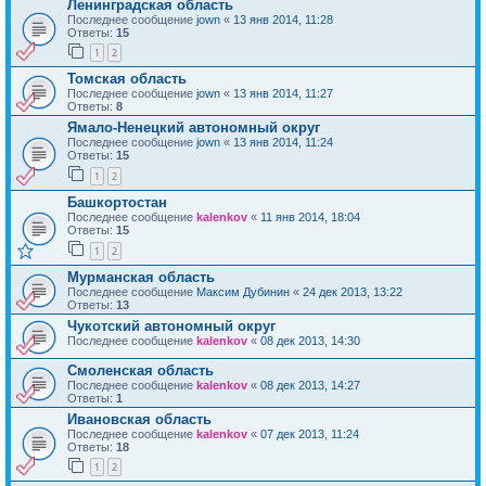
Ленинградская область
Последнее сообщение
jown
«
13 янв 2014, 11:28
Ответы:
15
1
2
Томская область
Последнее сообщение
jown
«
13 янв 2014, 11:27
Ответы:
8
Ямало-Ненецкий автономный округ
Последнее сообщение
jown
«
13 янв 2014, 11:24
Ответы:
15
1
2
Башкортостан
Последнее сообщение
kalenkov
«
11 янв 2014, 18:04
Ответы:
15
1
2
Мурманская область
Последнее сообщение
Максим Дубинин
«
24 дек 2013, 13:22
Ответы:
13
Чукотский автономный округ
Последнее сообщение
kalenkov
«
08 дек 2013, 14:30
Смоленская область
Последнее сообщение
kalenkov
«
08 дек 2013, 14:27
Ответы:
1
Ивановская область
Последнее сообщение
kalenkov
«
07 дек 2013, 11:24
Ответы:
18
1
2