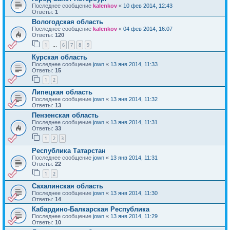
Последнее сообщение
kalenkov
«
10 фев 2014, 12:43
Ответы:
1
Вологодская область
Последнее сообщение
kalenkov
«
04 фев 2014, 16:07
Ответы:
120
1
6
7
8
9
…
Курская область
Последнее сообщение
jown
«
13 янв 2014, 11:33
Ответы:
15
1
2
Липецкая область
Последнее сообщение
jown
«
13 янв 2014, 11:32
Ответы:
13
Пензенская область
Последнее сообщение
jown
«
13 янв 2014, 11:31
Ответы:
33
1
2
3
Республика Татарстан
Последнее сообщение
jown
«
13 янв 2014, 11:31
Ответы:
22
1
2
Сахалинская область
Последнее сообщение
jown
«
13 янв 2014, 11:30
Ответы:
14
Кабардино-Балкарская Республика
Последнее сообщение
jown
«
13 янв 2014, 11:29
Ответы:
10