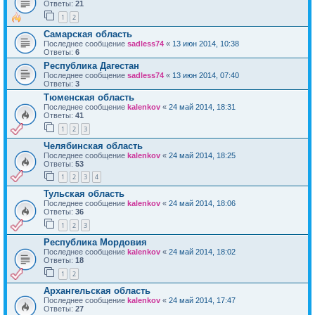
Ответы:
21
1
2
Самарская область
Последнее сообщение
sadless74
«
13 июн 2014, 10:38
Ответы:
6
Республика Дагестан
Последнее сообщение
sadless74
«
13 июн 2014, 07:40
Ответы:
3
Тюменская область
Последнее сообщение
kalenkov
«
24 май 2014, 18:31
Ответы:
41
1
2
3
Челябинская область
Последнее сообщение
kalenkov
«
24 май 2014, 18:25
Ответы:
53
1
2
3
4
Тульская область
Последнее сообщение
kalenkov
«
24 май 2014, 18:06
Ответы:
36
1
2
3
Республика Мордовия
Последнее сообщение
kalenkov
«
24 май 2014, 18:02
Ответы:
18
1
2
Архангельская область
Последнее сообщение
kalenkov
«
24 май 2014, 17:47
Ответы:
27