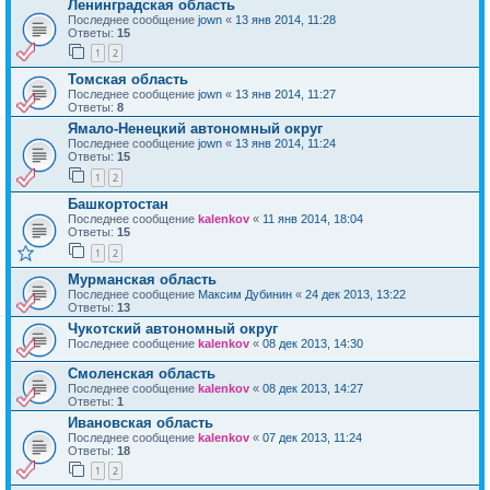
Ленинградская область
Последнее сообщение
jown
«
13 янв 2014, 11:28
Ответы:
15
1
2
Томская область
Последнее сообщение
jown
«
13 янв 2014, 11:27
Ответы:
8
Ямало-Ненецкий автономный округ
Последнее сообщение
jown
«
13 янв 2014, 11:24
Ответы:
15
1
2
Башкортостан
Последнее сообщение
kalenkov
«
11 янв 2014, 18:04
Ответы:
15
1
2
Мурманская область
Последнее сообщение
Максим Дубинин
«
24 дек 2013, 13:22
Ответы:
13
Чукотский автономный округ
Последнее сообщение
kalenkov
«
08 дек 2013, 14:30
Смоленская область
Последнее сообщение
kalenkov
«
08 дек 2013, 14:27
Ответы:
1
Ивановская область
Последнее сообщение
kalenkov
«
07 дек 2013, 11:24
Ответы:
18
1
2