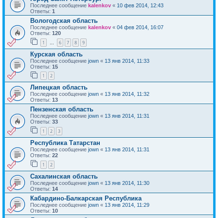
Последнее сообщение
kalenkov
«
10 фев 2014, 12:43
Ответы:
1
Вологодская область
Последнее сообщение
kalenkov
«
04 фев 2014, 16:07
Ответы:
120
1
6
7
8
9
…
Курская область
Последнее сообщение
jown
«
13 янв 2014, 11:33
Ответы:
15
1
2
Липецкая область
Последнее сообщение
jown
«
13 янв 2014, 11:32
Ответы:
13
Пензенская область
Последнее сообщение
jown
«
13 янв 2014, 11:31
Ответы:
33
1
2
3
Республика Татарстан
Последнее сообщение
jown
«
13 янв 2014, 11:31
Ответы:
22
1
2
Сахалинская область
Последнее сообщение
jown
«
13 янв 2014, 11:30
Ответы:
14
Кабардино-Балкарская Республика
Последнее сообщение
jown
«
13 янв 2014, 11:29
Ответы:
10