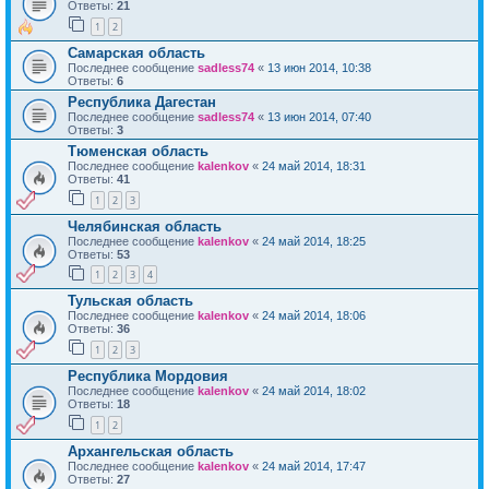
Ответы:
21
1
2
Самарская область
Последнее сообщение
sadless74
«
13 июн 2014, 10:38
Ответы:
6
Республика Дагестан
Последнее сообщение
sadless74
«
13 июн 2014, 07:40
Ответы:
3
Тюменская область
Последнее сообщение
kalenkov
«
24 май 2014, 18:31
Ответы:
41
1
2
3
Челябинская область
Последнее сообщение
kalenkov
«
24 май 2014, 18:25
Ответы:
53
1
2
3
4
Тульская область
Последнее сообщение
kalenkov
«
24 май 2014, 18:06
Ответы:
36
1
2
3
Республика Мордовия
Последнее сообщение
kalenkov
«
24 май 2014, 18:02
Ответы:
18
1
2
Архангельская область
Последнее сообщение
kalenkov
«
24 май 2014, 17:47
Ответы:
27