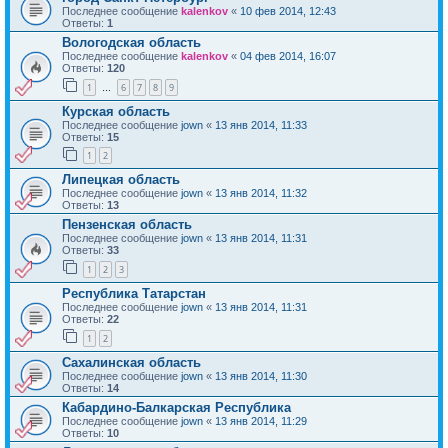
Последнее сообщение
kalenkov
«
10 фев 2014, 12:43
Ответы:
1
Вологодская область
Последнее сообщение
kalenkov
«
04 фев 2014, 16:07
Ответы:
120
1
6
7
8
9
…
Курская область
Последнее сообщение
jown
«
13 янв 2014, 11:33
Ответы:
15
1
2
Липецкая область
Последнее сообщение
jown
«
13 янв 2014, 11:32
Ответы:
13
Пензенская область
Последнее сообщение
jown
«
13 янв 2014, 11:31
Ответы:
33
1
2
3
Республика Татарстан
Последнее сообщение
jown
«
13 янв 2014, 11:31
Ответы:
22
1
2
Сахалинская область
Последнее сообщение
jown
«
13 янв 2014, 11:30
Ответы:
14
Кабардино-Балкарская Республика
Последнее сообщение
jown
«
13 янв 2014, 11:29
Ответы:
10