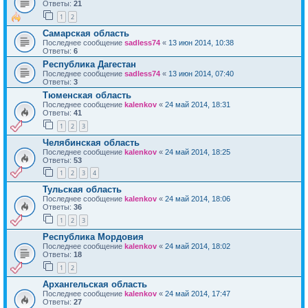
Ответы:
21
1
2
Самарская область
Последнее сообщение
sadless74
«
13 июн 2014, 10:38
Ответы:
6
Республика Дагестан
Последнее сообщение
sadless74
«
13 июн 2014, 07:40
Ответы:
3
Тюменская область
Последнее сообщение
kalenkov
«
24 май 2014, 18:31
Ответы:
41
1
2
3
Челябинская область
Последнее сообщение
kalenkov
«
24 май 2014, 18:25
Ответы:
53
1
2
3
4
Тульская область
Последнее сообщение
kalenkov
«
24 май 2014, 18:06
Ответы:
36
1
2
3
Республика Мордовия
Последнее сообщение
kalenkov
«
24 май 2014, 18:02
Ответы:
18
1
2
Архангельская область
Последнее сообщение
kalenkov
«
24 май 2014, 17:47
Ответы:
27