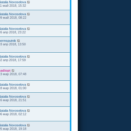
Natalia Novoselova
11 май 2018, 15:32
Natalia Novoselova
09 май 2018, 08:22
Natalia Novoselova
26 апр 2018, 23:22
permsputnik
03 апр 2018, 13:50
Natalia Novoselova
02 апр 2018, 17:59
nadiopt
23 мар 2018, 07:48
Natalia Novoselova
18 мар 2018, 01:00
Natalia Novoselova
16 мар 2018, 21:51
Natalia Novoselova
06 мар 2018, 02:12
Natalia Novoselova
05 мар 2018, 19:18