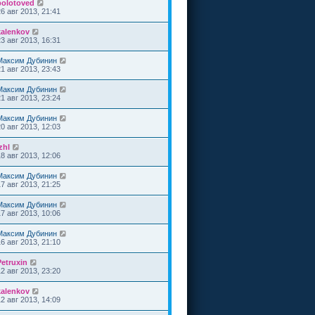
bolotoved
26 авг 2013, 21:41
kalenkov
23 авг 2013, 16:31
Максим Дубинин
21 авг 2013, 23:43
Максим Дубинин
21 авг 2013, 23:24
Максим Дубинин
20 авг 2013, 12:03
zhl
18 авг 2013, 12:06
Максим Дубинин
17 авг 2013, 21:25
Максим Дубинин
17 авг 2013, 10:06
Максим Дубинин
16 авг 2013, 21:10
Petruxin
12 авг 2013, 23:20
kalenkov
12 авг 2013, 14:09