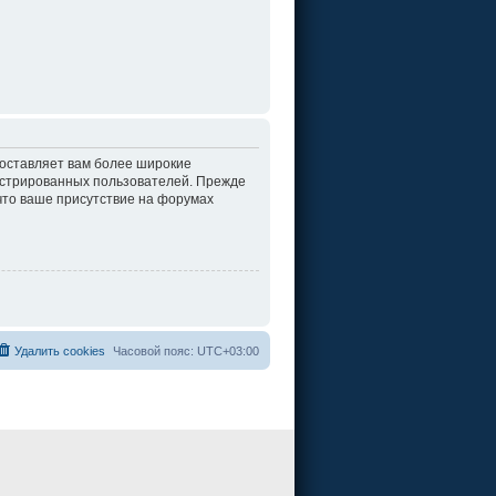
доставляет вам более широкие
истрированных пользователей. Прежде
что ваше присутствие на форумах
Удалить cookies
Часовой пояс:
UTC+03:00