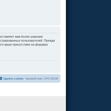
доставляет вам более широкие
истрированных пользователей. Прежде
что ваше присутствие на форумах
Удалить cookies
Часовой пояс:
UTC+03:00