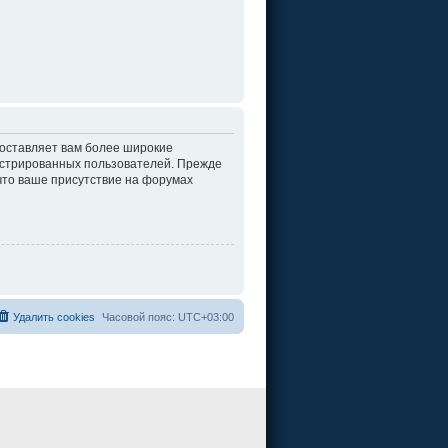
доставляет вам более широкие
истрированных пользователей. Прежде
что ваше присутствие на форумах
Удалить cookies
Часовой пояс:
UTC+03:00