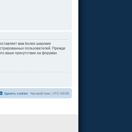
доставляет вам более широкие
истрированных пользователей. Прежде
что ваше присутствие на форумах
Удалить cookies
Часовой пояс:
UTC+03:00