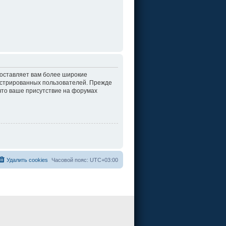
доставляет вам более широкие
истрированных пользователей. Прежде
что ваше присутствие на форумах
Удалить cookies
Часовой пояс:
UTC+03:00