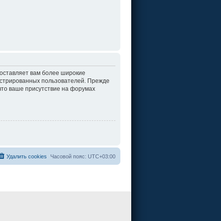
доставляет вам более широкие
истрированных пользователей. Прежде
что ваше присутствие на форумах
Удалить cookies
Часовой пояс:
UTC+03:00