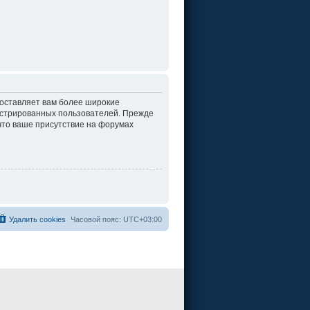
доставляет вам более широкие
истрированных пользователей. Прежде
что ваше присутствие на форумах
Удалить cookies
Часовой пояс:
UTC+03:00