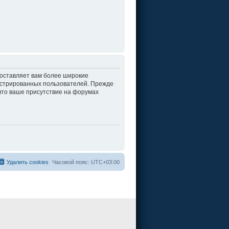
доставляет вам более широкие
истрированных пользователей. Прежде
что ваше присутствие на форумах
Удалить cookies
Часовой пояс:
UTC+03:00