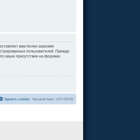
доставляет вам более широкие
истрированных пользователей. Прежде
что ваше присутствие на форумах
Удалить cookies
Часовой пояс:
UTC+03:00