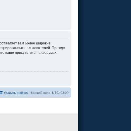
доставляет вам более широкие
истрированных пользователей. Прежде
что ваше присутствие на форумах
Удалить cookies
Часовой пояс:
UTC+03:00