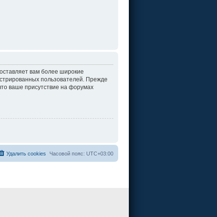
доставляет вам более широкие
истрированных пользователей. Прежде
что ваше присутствие на форумах
Удалить cookies
Часовой пояс:
UTC+03:00