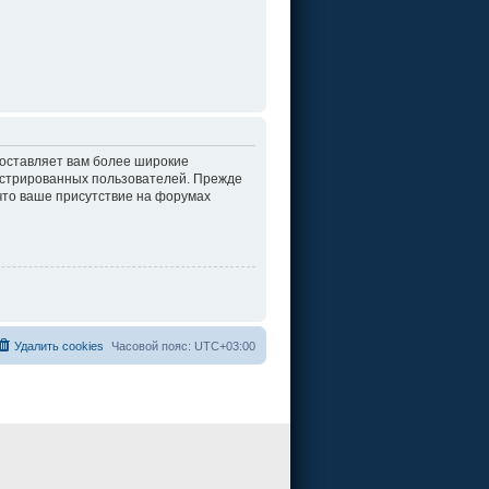
доставляет вам более широкие
истрированных пользователей. Прежде
что ваше присутствие на форумах
Удалить cookies
Часовой пояс:
UTC+03:00