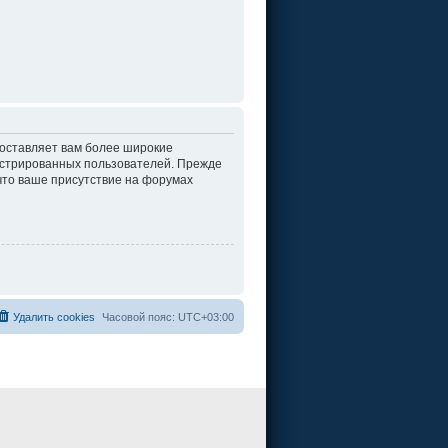
доставляет вам более широкие
истрированных пользователей. Прежде
что ваше присутствие на форумах
Удалить cookies
Часовой пояс:
UTC+03:00