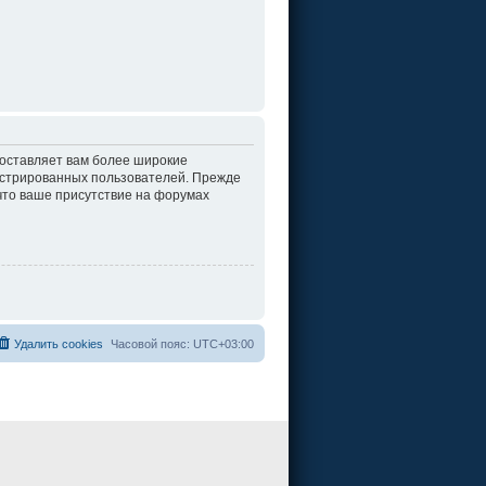
доставляет вам более широкие
истрированных пользователей. Прежде
что ваше присутствие на форумах
Удалить cookies
Часовой пояс:
UTC+03:00