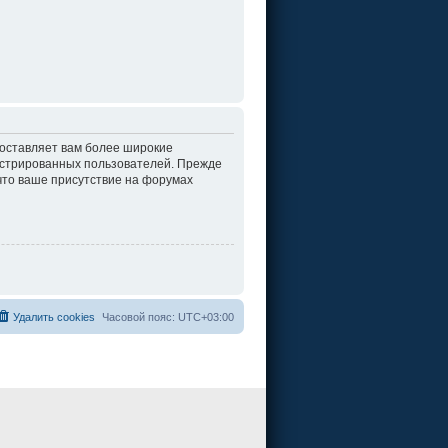
доставляет вам более широкие
истрированных пользователей. Прежде
что ваше присутствие на форумах
Удалить cookies
Часовой пояс:
UTC+03:00