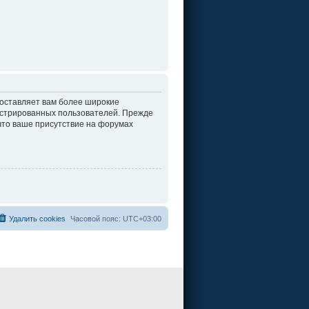
доставляет вам более широкие
истрированных пользователей. Прежде
что ваше присутствие на форумах
Удалить cookies
Часовой пояс:
UTC+03:00