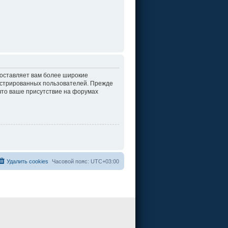
доставляет вам более широкие
истрированных пользователей. Прежде
что ваше присутствие на форумах
Удалить cookies
Часовой пояс:
UTC+03:00