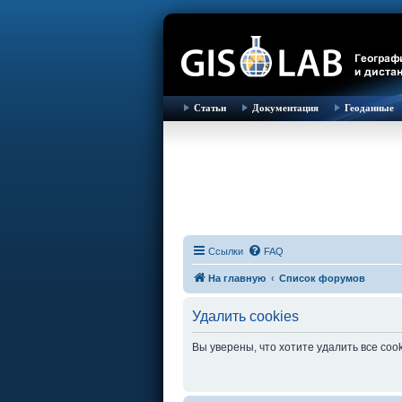
Статьи
Документация
Геоданные
Ссылки
FAQ
На главную
Список форумов
Удалить cookies
Вы уверены, что хотите удалить все co