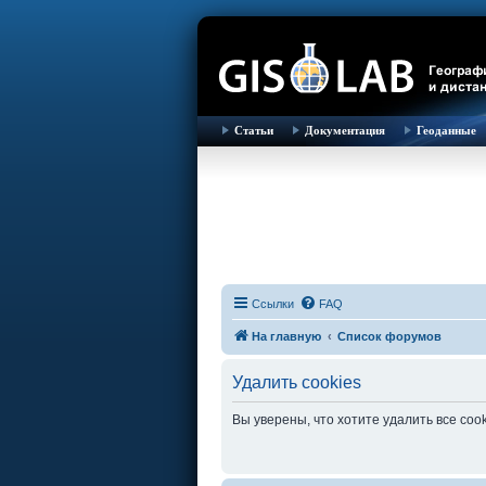
Статьи
Документация
Геоданные
Ссылки
FAQ
На главную
Список форумов
Удалить cookies
Вы уверены, что хотите удалить все co