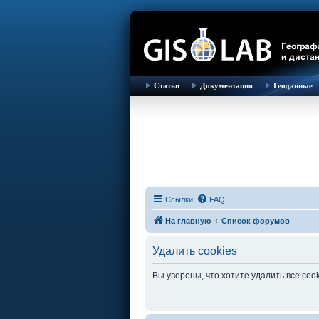
Статьи
Документация
Геоданные
Ссылки
FAQ
На главную
Список форумов
Удалить cookies
Вы уверены, что хотите удалить все co