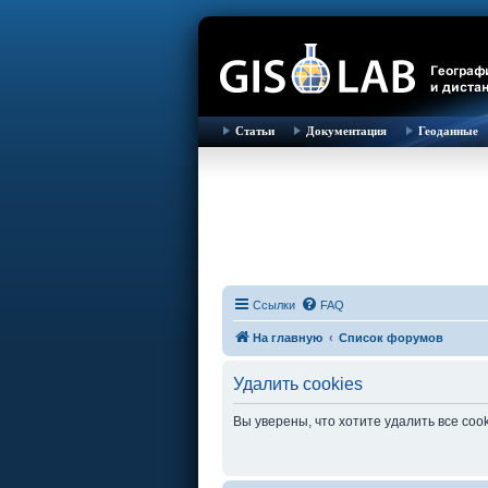
Статьи
Документация
Геоданные
Ссылки
FAQ
На главную
Список форумов
Удалить cookies
Вы уверены, что хотите удалить все co