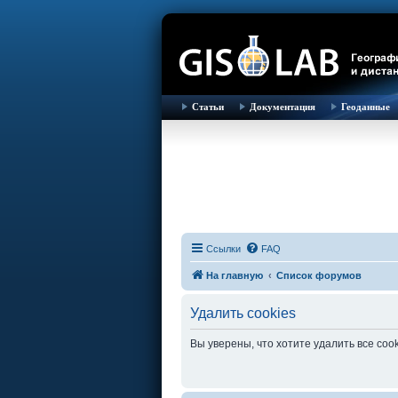
Статьи
Документация
Геоданные
Ссылки
FAQ
На главную
Список форумов
Удалить cookies
Вы уверены, что хотите удалить все co