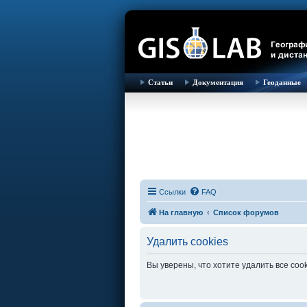
Статьи
Документация
Геоданные
Ссылки
FAQ
На главную
Список форумов
Удалить cookies
Вы уверены, что хотите удалить все co