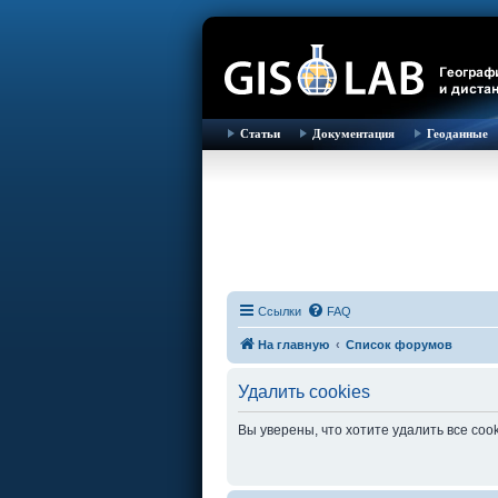
Статьи
Документация
Геоданные
Ссылки
FAQ
На главную
Список форумов
Удалить cookies
Вы уверены, что хотите удалить все co