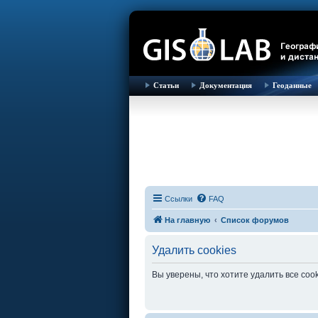
Статьи
Документация
Геоданные
Ссылки
FAQ
На главную
Список форумов
Удалить cookies
Вы уверены, что хотите удалить все co