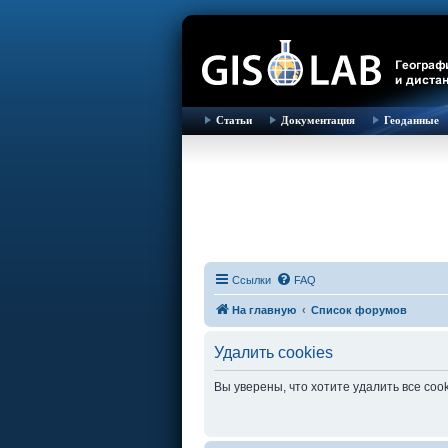
Статьи
Документация
Геоданные
Ссылки
FAQ
На главную
Список форумов
Удалить cookies
Вы уверены, что хотите удалить все co