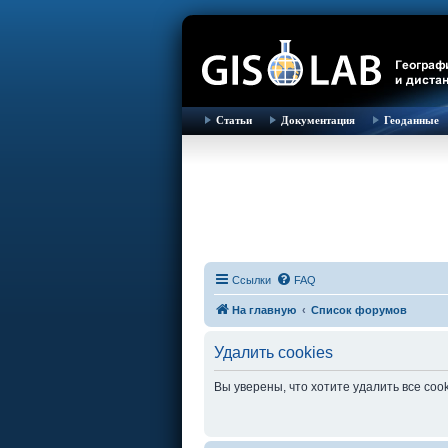
Статьи
Документация
Геоданные
Ссылки
FAQ
На главную
Список форумов
Удалить cookies
Вы уверены, что хотите удалить все co