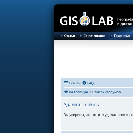
Статьи
Документация
Геоданные
Ссылки
FAQ
На главную
Список форумов
Удалить cookies
Вы уверены, что хотите удалить все co