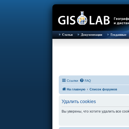
Статьи
Документация
Геоданные
Ссылки
FAQ
На главную
Список форумов
Удалить cookies
Вы уверены, что хотите удалить все co