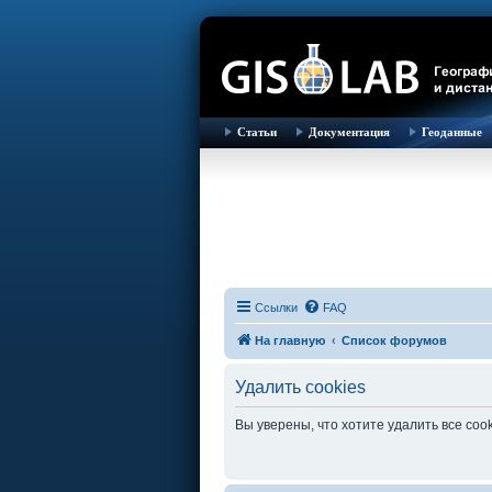
Статьи
Документация
Геоданные
Ссылки
FAQ
На главную
Список форумов
Удалить cookies
Вы уверены, что хотите удалить все co