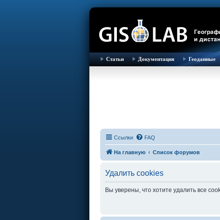
Статьи
Документация
Геоданные
Ссылки
FAQ
На главную
Список форумов
Удалить cookies
Вы уверены, что хотите удалить все co