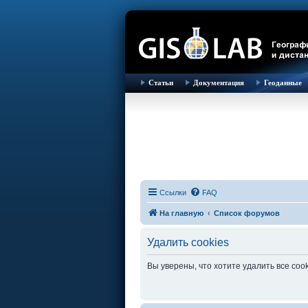
Статьи
Документация
Геоданные
Ссылки
FAQ
На главную
Список форумов
Удалить cookies
Вы уверены, что хотите удалить все co