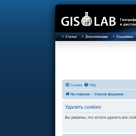
Статьи
Документация
Геоданные
Ссылки
FAQ
На главную
Список форумов
Удалить cookies
Вы уверены, что хотите удалить все co