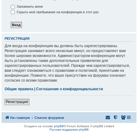
Запомнить меня
Скрыть моё пребывание на конференции в этот раз
РЕГИСТРАЦИЯ
Для входа на конференцию вы должны быть зарегистрированы.
Регистрация занимает всего несколько минут, но предоставляет вам
более широкие возможности. Администратором конференции могут
быть установлены также дополнительные привилегии для
зарегистрированных пользователей. Прежде чем зарегистрироваться,
вам следует ознакомиться с правилами и политикой, принятыми на
конференции. Помните, что ваше присутствие на форумах означает
согласие со всеми правилами.
Общие правила
|
Соглашение о конфиденциальности
Регистрация
На главную
Список форумов
Создано на основе
phpBB
® Forum Software © phpBB Limited
Русская поддержка phpBB