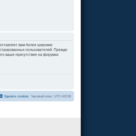
доставляет вам более широкие
истрированных пользователей. Прежде
что ваше присутствие на форумах
Удалить cookies
Часовой пояс:
UTC+03:00