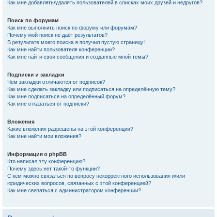
Как мне добавлять/удалять пользователей в списках моих друзей и недругов?
Поиск по форумам
Как мне выполнить поиск по форуму или форумам?
Почему мой поиск не даёт результатов?
В результате моего поиска я получил пустую страницу!
Как мне найти пользователя конференции?
Как мне найти свои сообщения и созданные мной темы?
Подписки и закладки
Чем закладки отличаются от подписок?
Как мне сделать закладку или подписаться на определённую тему?
Как мне подписаться на определённый форум?
Как мне отказаться от подписки?
Вложения
Какие вложения разрешены на этой конференции?
Как мне найти мои вложения?
Информация о phpBB
Кто написал эту конференцию?
Почему здесь нет такой-то функции?
С кем можно связаться по вопросу некорректного использования и/или
юридических вопросов, связанных с этой конференцией?
Как мне связаться с администратором конференции?