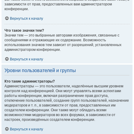
зависимости от прав, предоставленных вам администратором
конференции.
Вернуться к началу
Что такое значки тем?
Значки тем — это выбранные авторами изображения, связанные с
сообщениями и отражающие их содержание. Возможность
использования значков тем зависит от разрешений, установленных
администратором конференции.
Вернуться к началу
Уровни пользователей и группы
Кто такие администраторы?
Администраторы — это пользователи, наделённые высшим уровнем
контроля над конференцией. Они могут управлять всеми аспектами
работы конференции, включая разграничение прав доступа,
отключение пользователей, создание групп пользователей, назначение
модераторов и т. п., в зависимости от прав, предоставленных им
создателем конференции. Они также могут обладать всеми
возможностями модераторов во всех форумах, в зависимости от
настроек, произведённых создателем конференции.
Вернуться к началу