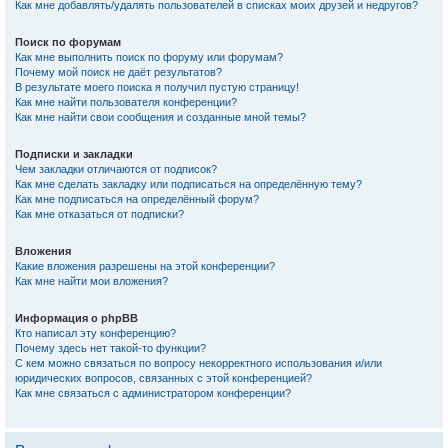
Как мне добавлять/удалять пользователей в списках моих друзей и недругов?
Поиск по форумам
Как мне выполнить поиск по форуму или форумам?
Почему мой поиск не даёт результатов?
В результате моего поиска я получил пустую страницу!
Как мне найти пользователя конференции?
Как мне найти свои сообщения и созданные мной темы?
Подписки и закладки
Чем закладки отличаются от подписок?
Как мне сделать закладку или подписаться на определённую тему?
Как мне подписаться на определённый форум?
Как мне отказаться от подписки?
Вложения
Какие вложения разрешены на этой конференции?
Как мне найти мои вложения?
Информация о phpBB
Кто написал эту конференцию?
Почему здесь нет такой-то функции?
С кем можно связаться по вопросу некорректного использования и/или
юридических вопросов, связанных с этой конференцией?
Как мне связаться с администратором конференции?