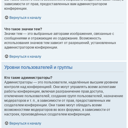
зависимости от прав, предоставленных вам администратором
конференции.
Вернуться к началу
Что такое значки тем?
Значки тем — это выбранные авторами изображения, связанные с
сообщениями и отражающие их содержание. Возможность
использования значков тем зависит от разрешений, установленных
администратором конференции.
Вернуться к началу
Уровни пользователей и группы
Кто такие администраторы?
Администраторы — это пользователи, наделённые высшим уровнем
контроля над конференцией. Они могут управлять всеми аспектами
работы конференции, включая разграничение прав доступа,
отключение пользователей, создание групп пользователей, назначение
модераторов и т. п., в зависимости от прав, предоставленных им
создателем конференции. Они также могут обладать всеми
возможностями модераторов во всех форумах, в зависимости от
настроек, произведённых создателем конференции.
Вернуться к началу