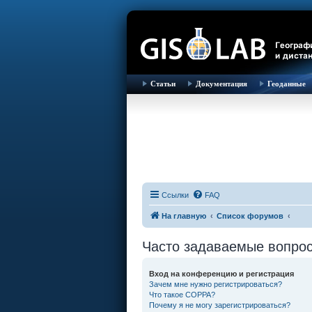
Статьи
Документация
Геоданные
Ссылки
FAQ
На главную
Список форумов
Часто задаваемые вопро
Вход на конференцию и регистрация
Зачем мне нужно регистрироваться?
Что такое COPPA?
Почему я не могу зарегистрироваться?