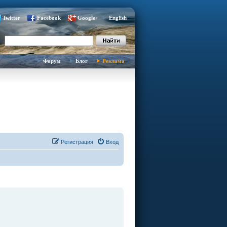
Twitter
Facebook
Google+
English
Форум
Блог
Реклама
Регистрация
Вход