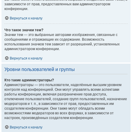
зависимости от прав, предоставленных вам администратором
конференции.
Вернуться к началу
Что такое значки тем?
Значки тем — это выбранные авторами изображения, связанные с
сообщениями и отражающие их содержание. Возможность
использования значков тем зависит от разрешений, установленных
администратором конференции.
Вернуться к началу
Уровни пользователей и группы
Кто такие администраторы?
Администраторы — это пользователи, наделённые высшим уровнем
контроля над конференцией. Они могут управлять всеми аспектами
работы конференции, включая разграничение прав доступа,
отключение пользователей, создание групп пользователей, назначение
модераторов и т. п., в зависимости от прав, предоставленных им
создателем конференции. Они также могут обладать всеми
возможностями модераторов во всех форумах, в зависимости от
настроек, произведённых создателем конференции.
Вернуться к началу