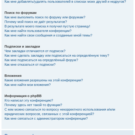
Как мне добавлять/удалять пользователей в списках моих друзей и недругов?
Поиск по форумам
Как мне выполнить поиск по форуму или форумам?
Почему мой поиск не даёт результатов?
В результате моего поиска я получил пустую страницу!
Как мне найти пользователя конференции?
Как мне найти свои сообщения и созданные мной темы?
Подписки и закладки
Чем закладки отличаются от подписок?
Как мне сделать закладку или подписаться на определённую тему?
Как мне подписаться на определённый форум?
Как мне отказаться от подписки?
Вложения
Какие вложения разрешены на этой конференции?
Как мне найти мои вложения?
Информация о phpBB
Кто написал эту конференцию?
Почему здесь нет такой-то функции?
С кем можно связаться по вопросу некорректного использования и/или
юридических вопросов, связанных с этой конференцией?
Как мне связаться с администратором конференции?