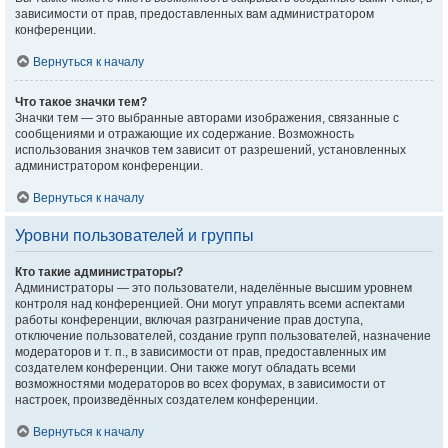
зависимости от прав, предоставленных вам администратором
конференции.
Вернуться к началу
Что такое значки тем?
Значки тем — это выбранные авторами изображения, связанные с
сообщениями и отражающие их содержание. Возможность
использования значков тем зависит от разрешений, установленных
администратором конференции.
Вернуться к началу
Уровни пользователей и группы
Кто такие администраторы?
Администраторы — это пользователи, наделённые высшим уровнем
контроля над конференцией. Они могут управлять всеми аспектами
работы конференции, включая разграничение прав доступа,
отключение пользователей, создание групп пользователей, назначение
модераторов и т. п., в зависимости от прав, предоставленных им
создателем конференции. Они также могут обладать всеми
возможностями модераторов во всех форумах, в зависимости от
настроек, произведённых создателем конференции.
Вернуться к началу