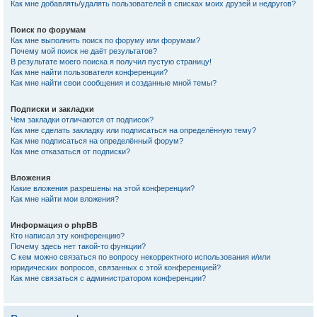
Как мне добавлять/удалять пользователей в списках моих друзей и недругов?
Поиск по форумам
Как мне выполнить поиск по форуму или форумам?
Почему мой поиск не даёт результатов?
В результате моего поиска я получил пустую страницу!
Как мне найти пользователя конференции?
Как мне найти свои сообщения и созданные мной темы?
Подписки и закладки
Чем закладки отличаются от подписок?
Как мне сделать закладку или подписаться на определённую тему?
Как мне подписаться на определённый форум?
Как мне отказаться от подписки?
Вложения
Какие вложения разрешены на этой конференции?
Как мне найти мои вложения?
Информация о phpBB
Кто написал эту конференцию?
Почему здесь нет такой-то функции?
С кем можно связаться по вопросу некорректного использования и/или
юридических вопросов, связанных с этой конференцией?
Как мне связаться с администратором конференции?