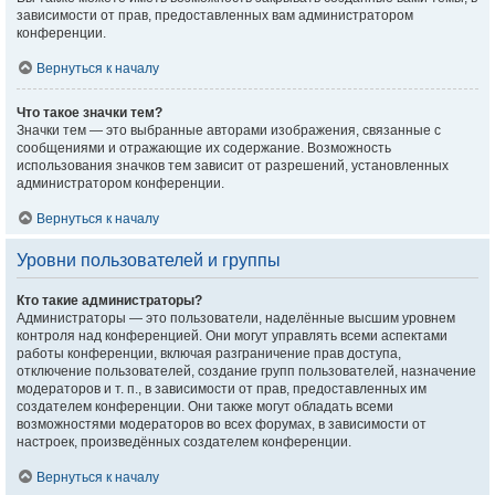
зависимости от прав, предоставленных вам администратором
конференции.
Вернуться к началу
Что такое значки тем?
Значки тем — это выбранные авторами изображения, связанные с
сообщениями и отражающие их содержание. Возможность
использования значков тем зависит от разрешений, установленных
администратором конференции.
Вернуться к началу
Уровни пользователей и группы
Кто такие администраторы?
Администраторы — это пользователи, наделённые высшим уровнем
контроля над конференцией. Они могут управлять всеми аспектами
работы конференции, включая разграничение прав доступа,
отключение пользователей, создание групп пользователей, назначение
модераторов и т. п., в зависимости от прав, предоставленных им
создателем конференции. Они также могут обладать всеми
возможностями модераторов во всех форумах, в зависимости от
настроек, произведённых создателем конференции.
Вернуться к началу